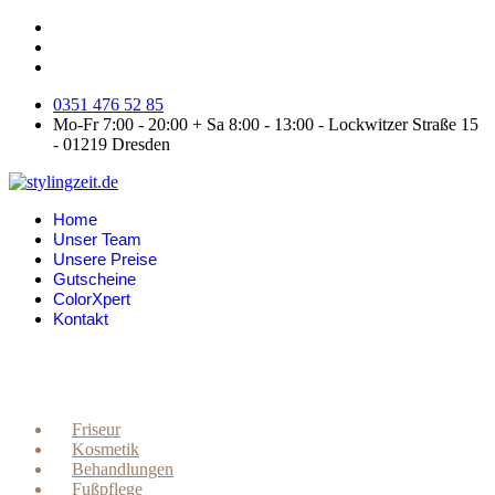
0351 476 52 85
Mo-Fr 7:00 - 20:00 + Sa 8:00 - 13:00 - Lockwitzer Straße 15
- 01219 Dresden
Home
Unser Team
Unsere Preise
Gutscheine
ColorXpert
Kontakt
Friseur
Kosmetik
Behandlungen
Fußpflege